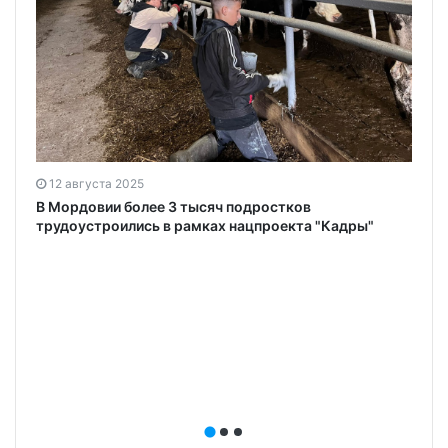
12 августа 2025
В Мордовии более 3 тысяч подростков
трудоустроились в рамках нацпроекта "Кадры"