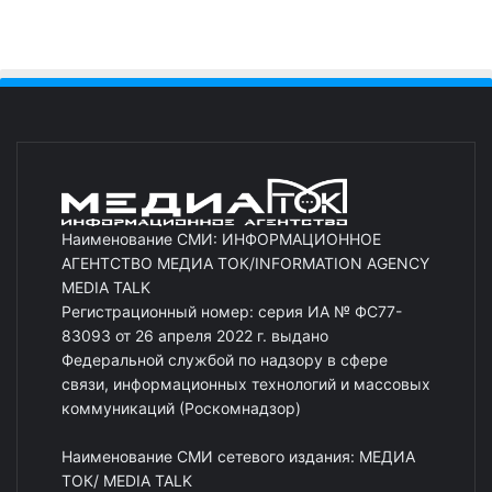
Наименование СМИ: ИНФОРМАЦИОННОЕ
АГЕНТСТВО МЕДИА ТОК/INFORMATION AGENCY
MEDIA TALK
Регистрационный номер: серия ИА № ФС77-
83093 от 26 апреля 2022 г. выдано
Федеральной службой по надзору в сфере
связи, информационных технологий и массовых
коммуникаций (Роскомнадзор)
Наименование СМИ сетевого издания: МЕДИА
ТОК/ MEDIA TALK