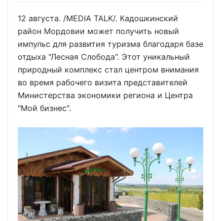
12 августа. /MEDIA TALK/. Кадошкинский
район Мордовии может получить новый
импульс для развития туризма благодаря базе
отдыха "Лесная Слобода". Этот уникальный
природный комплекс стал центром внимания
во время рабочего визита представителей
Министерства экономики региона и Центра
"Мой бизнес".