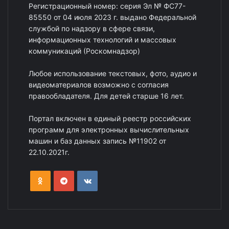
Регистрационный номер: серия Эл № ФС77-
85550 от 04 июля 2023 г. выдано Федеральной
службой по надзору в сфере связи,
информационных технологий и массовых
коммуникаций (Роскомнадзор)
Любое использование текстовых, фото, аудио и
видеоматериалов возможно с согласия
правообладателя. Для детей старше 16 лет.
Портал включен в единый реестр российских
программ для электронных вычислительных
машин и баз данных запись №11902 от
22.10.2021г.