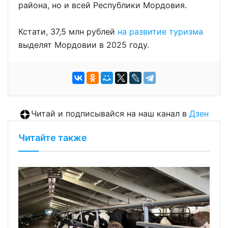
района, но и всей Республики Мордовия.
Кстати, 37,5 млн рублей
на развитие туризма
выделят Мордовии в 2025 году.
Читай и подписывайся на наш канал в
Дзен
Читайте также