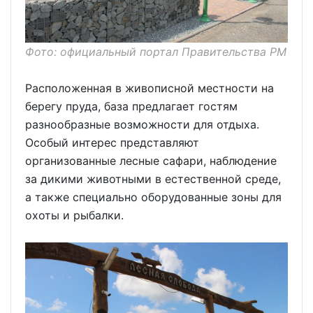
Фото: официальный портал Правительства РМ
Расположенная в живописной местности на
берегу пруда, база предлагает гостям
разнообразные возможности для отдыха.
Особый интерес представляют
организованные лесные сафари, наблюдение
за дикими животными в естественной среде,
а также специально оборудованные зоны для
охоты и рыбалки.