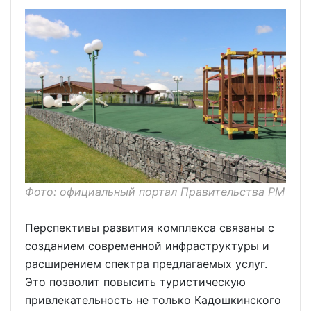
Фото: официальный портал Правительства РМ
Перспективы развития комплекса связаны с
созданием современной инфраструктуры и
расширением спектра предлагаемых услуг.
Это позволит повысить туристическую
привлекательность не только Кадошкинского