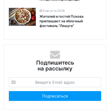
6 августа 2026
Жителей и гостей Пскова
приглашают на яблочный
фестиваль "Лешуга"
Подпишитесь
на рассылку