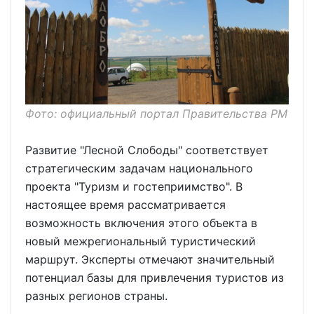
Фото: официальный портал Правительства РМ
Развитие "Лесной Слободы" соответствует
стратегическим задачам национального
проекта "Туризм и гостеприимство". В
настоящее время рассматривается
возможность включения этого объекта в
новый межрегиональный туристический
маршрут. Эксперты отмечают значительный
потенциал базы для привлечения туристов из
разных регионов страны.